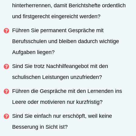
hinterherrennen, damit Berichtshefte ordentlich
und firstgerecht eingereicht werden?
Führen Sie permanent Gespräche mit
Berufsschulen und bleiben dadurch wichtige
Aufgaben liegen?
Sind Sie trotz Nachhilfeangebot mit den
schulischen Leistungen unzufrieden?
Führen die Gespräche mit den Lernenden ins
Leere oder motivieren nur kurzfristig?
Sind Sie einfach nur erschöpft, weil keine
Besserung in Sicht ist?