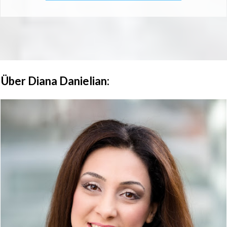
Über Diana Danielian: