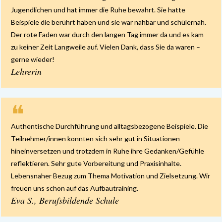
Jugendlichen und hat immer die Ruhe bewahrt. Sie hatte
Beispiele die berührt haben und sie war nahbar und schülernah.
Der rote Faden war durch den langen Tag immer da und es kam
zu keiner Zeit Langweile auf. Vielen Dank, dass Sie da waren –
gerne wieder!
Lehrerin
❝
Authentische Durchführung und alltagsbezogene Beispiele. Die
Teilnehmer/innen konnten sich sehr gut in Situationen
hineinversetzen und trotzdem in Ruhe ihre Gedanken/Gefühle
reflektieren. Sehr gute Vorbereitung und Praxisinhalte.
Lebensnaher Bezug zum Thema Motivation und Zielsetzung. Wir
freuen uns schon auf das Aufbautraining.
Eva S., Berufsbildende Schule