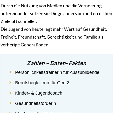
Durch die Nutzung von Medien und die Vernetzung
untereinander setzen sie Dinge anders um und erreichen
Ziele oft schneller.
Die Jugend von heute legt mehr Wert auf Gesundheit,
Freiheit, Freundschaft, Gerechtigkeit und Familie als
vorherige Generationen.
Zahlen – Daten- Fakten
Persönlichkeitstrainerin für Auszubildende
Berufsbegleiterin für Gen Z
Kinder- & Jugendcoach
Gesundheitsförderin