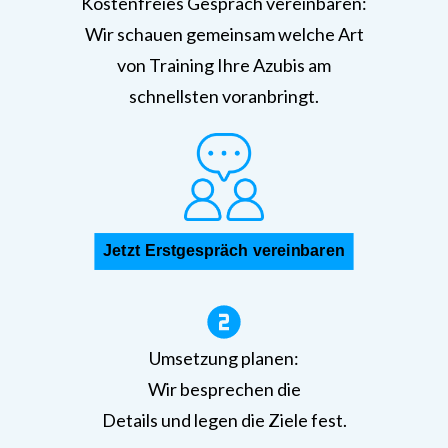
Kostenfreies Gespräch vereinbaren:
Wir schauen gemeinsam welche Art
von Training Ihre Azubis am
schnellsten voranbringt.
Jetzt Erstgespräch vereinbaren
Umsetzung planen:
Wir besprechen die
Details und legen die Ziele fest.