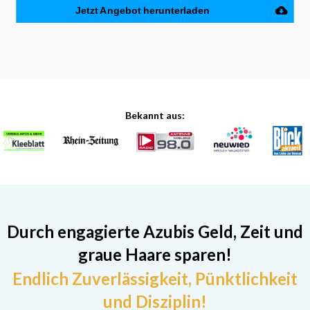
Jetzt Angebot herunterladen
Bekannt aus:
Durch engagierte Azubis Geld, Zeit und
graue Haare sparen!
Endlich Zuverlässigkeit, Pünktlichkeit
und Disziplin!