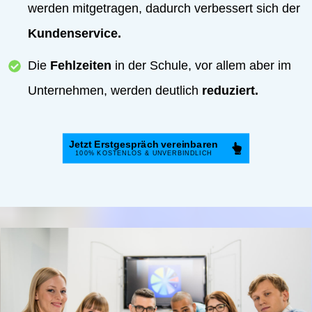
werden mitgetragen, dadurch verbessert sich der
Kundenservice.
Die
Fehlzeiten
in der Schule, vor allem aber im
Unternehmen, werden deutlich
reduziert.
Jetzt Erstgespräch vereinbaren
100%
KOSTENLOS & UNVERBINDLICH