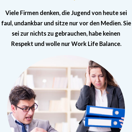
Viele Firmen denken, die Jugend von heute sei
faul, undankbar und sitze nur vor den Medien. Sie
sei zur nichts zu gebrauchen, habe keinen
Respekt und wolle nur Work Life Balance.