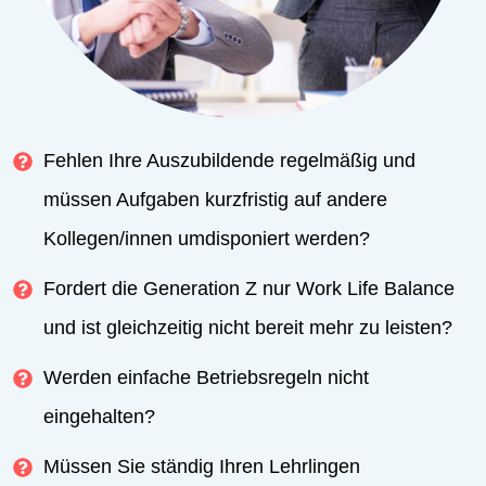
Fehlen Ihre Auszubildende regelmäßig und
müssen Aufgaben kurzfristig auf andere
Kollegen/innen umdisponiert werden?
Fordert die Generation Z nur Work Life Balance
und ist gleichzeitig nicht bereit mehr zu leisten?
Werden einfache Betriebsregeln nicht
eingehalten?
Müssen Sie ständig Ihren Lehrlingen