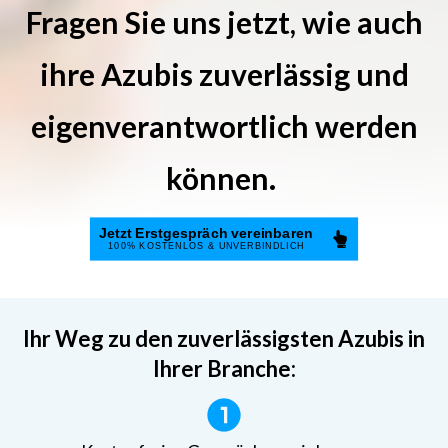
Fragen Sie uns jetzt, wie auch
ihre Azubis zuverlässig und
eigenverantwortlich werden
können.
Jetzt Erstgespräch vereinbaren
100%
KOSTENLOS & UNVERBINDLICH
Ihr Weg zu den zuverlässigsten Azubis in
Ihrer Branche: