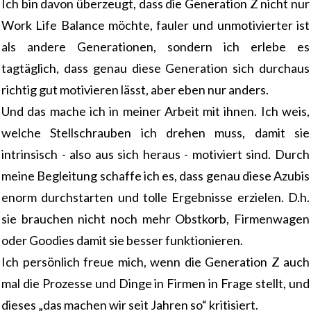
Ich bin davon überzeugt, dass die Generation Z nicht nur
Work Life Balance möchte, fauler und unmotivierter ist
als andere Generationen, sondern ich erlebe es
tagtäglich, dass genau diese Generation sich durchaus
richtig gut motivieren lässt, aber eben nur anders.
Und das mache ich in meiner Arbeit mit ihnen. Ich weis,
welche Stellschrauben ich drehen muss, damit sie
intrinsisch - also aus sich heraus - motiviert sind. Durch
meine Begleitung schaffe ich es, dass genau diese Azubis
enorm durchstarten und tolle Ergebnisse erzielen. D.h.
sie brauchen nicht noch mehr Obstkorb, Firmenwagen
oder Goodies damit sie besser funktionieren.
Ich persönlich freue mich, wenn die Generation Z auch
mal die Prozesse und Dinge in Firmen in Frage stellt, und
dieses „das machen wir seit Jahren so“ kritisiert.