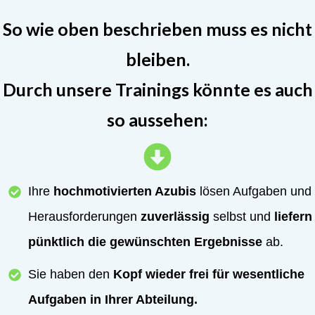
So wie oben beschrieben muss es nicht
bleiben.
Durch unsere Trainings könnte es auch
so aussehen:
Ihre
hochmotivierten Azubis
lösen Aufgaben und
Herausforderungen
zuverlässig
selbst und
liefern
pünktlich die gewünschten Ergebnisse
ab.
Sie haben den
Kopf wieder frei für wesentliche
Aufgaben in Ihrer Abteilung.