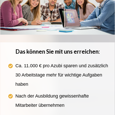
Das können Sie mit uns erreichen:
Ca. 11.000 € pro Azubi sparen und zusätzlich
30 Arbeitstage mehr für wichtige Aufgaben
haben
Nach der Ausbildung gewissenhafte
Mitarbeiter übernehmen