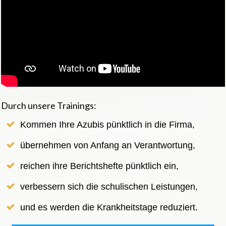
Durch unsere Trainings:
Kommen Ihre Azubis pünktlich in die Firma,
übernehmen von Anfang an Verantwortung,
reichen ihre Berichtshefte pünktlich ein,
verbessern sich die schulischen Leistungen,
und es werden die Krankheitstage reduziert.