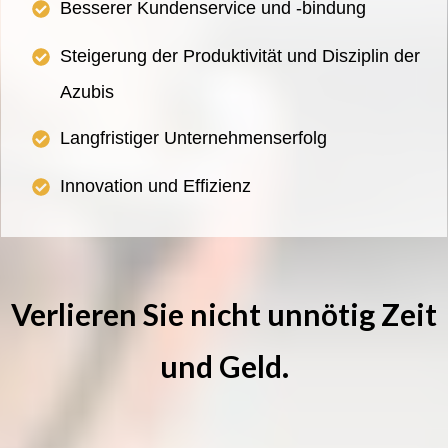
Besserer Kundenservice und -bindung
Steigerung der Produktivität und Disziplin der
Azubis
Langfristiger Unternehmenserfolg
Innovation und Effizienz
Verlieren Sie nicht unnötig Zeit
und Geld.