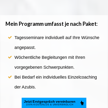
Mein Programm umfasst je nach Paket:
Tagesseminare individuell auf Ihre Wünsche
angepasst.
Wöchentliche Begleitungen mit Ihren
vorgegebenen Schwerpunkten.
Bei Bedarf ein individuelles Einzelcoaching
der Azubis.
Jetzt Erstgespräch vereinbaren
100%
KOSTENLOS & UNVERBINDLICH