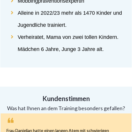
Mobbingpräventionsexpertin
Alleine in 2022/23 mehr als 1470 Kinder und
Jugendliche trainiert.
Verheiratet, Mama von zwei tollen Kindern.
Mädchen 6 Jahre, Junge 3 Jahre alt.
Kundenstimmen
Was hat Ihnen an dem Training besonders gefallen?
❝
Frau Danielian hatte einen langen Atem mit schwierigen