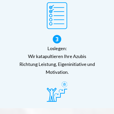
Loslegen:
Wir katapultieren Ihre Azubis
Richtung Leistung, Eigeninitiative und
Motivation.