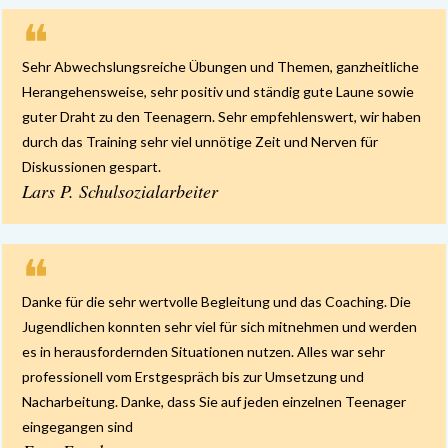
❝
Sehr Abwechslungsreiche Übungen und Themen, ganzheitliche
Herangehensweise, sehr positiv und ständig gute Laune sowie
guter Draht zu den Teenagern. Sehr empfehlenswert, wir haben
durch das Training sehr viel unnötige Zeit und Nerven für
Diskussionen gespart.
Lars P. Schulsozialarbeiter
❝
Danke für die sehr wertvolle Begleitung und das Coaching. Die
Jugendlichen konnten sehr viel für sich mitnehmen und werden
es in herausfordernden Situationen nutzen. Alles war sehr
professionell vom Erstgespräch bis zur Umsetzung und
Nacharbeitung. Danke, dass Sie auf jeden einzelnen Teenager
eingegangen sind