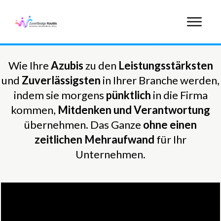
Wie Ihre
Azubis
zu den
Leistungsstärksten
und
Zuverlässigsten
in Ihrer Branche werden,
indem sie morgens
pünktlich
in die Firma
kommen,
Mitdenken und Verantwortung
übernehmen
.
Das Ganze
ohne einen
zeitlichen Mehraufwand
für Ihr
Unternehmen.